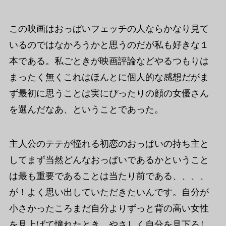
この映画はおっぱいフェッチの人ならかなり見て
いるのではなかろうかと思うのだが私も好きな１
本である。私ごときが映画評論などやるつもりは
まったく無くこれはほんとに個人的な感想だがま
ず最初に思うことは実にぴったりの顔の女優さん
を選んだなあ、ということであった。
主人公のテテが憧れる初恋のおっぱいの持ち主と
してまず当然どんなおっぱいであるかということ
は最も重要であることは当たり前である、、、、
が！よく思い出していただきたいんです。自分が
小さかったころまだ自分よりずっと背の高い女性
を見上げて憧れたとき、やさしく自分を見下ろし