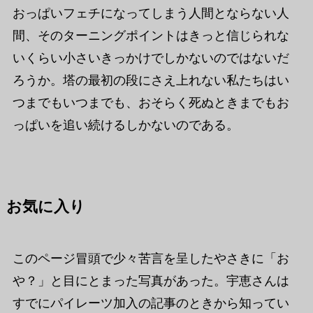
おっぱいフェチになってしまう人間とならない人
間、そのターニングポイントはきっと信じられな
いくらい小さいきっかけでしかないのではないだ
ろうか。塔の最初の段にさえ上れない私たちはい
つまでもいつまでも、おそらく死ぬときまでもお
っぱいを追い続けるしかないのである。
お気に入り
このページ冒頭で少々苦言を呈したやさきに「お
や？」と目にとまった写真があった。宇恵さんは
すでにパイレーツ加入の記事のときから知ってい