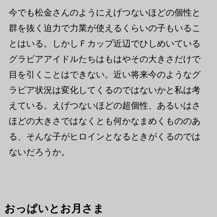
今でも松金さんのようにえげつないほどの個性と
群を抜く迫力で力業が使えるくらいの子もいるこ
とはいる。しかしＦカップ近辺でひしめいている
グラビアアイドルたちはもはやその大きさだけで
目を引くことはできない。近い将来今のようなグ
ラビア状況は変化してくるのではないかと私は考
えている。えげつないほどの超個性、あるいはさ
ほどの大きさではなくとも何かなまめくもののあ
る、そんな子がヒロインとなるときがくるのでは
ないだろうか。
おっぱいとお月さま