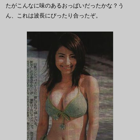
たがこんなに味のあるおっぱいだったかな？う
ん、これは波長にぴったり合ったぞ。