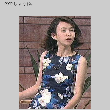
のでしょうね。