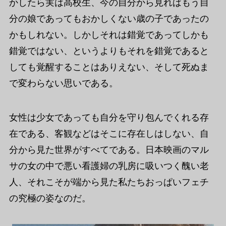
かしたら実は高校生、今の自分から見ればもう自
分の娘であってもおかしくない歳の子であったの
かもしれない。しかしそれは錯覚であってしかも
錯覚ではない、というよりもそれを錯覚であると
しても覚醒することはありえない、そして死ぬま
で変わらない思いである。
女性は少女であっても自分を守り包んでくれる存
在である、客観などはそこに存在しはしない、自
分から見た世界がすべてである。日本映画のマル
サの女の中で悪い看護婦の乳房に吸いつく醜い老
人、それこそが端から見た私たちおっぱいフェチ
の究極の姿なのだ。