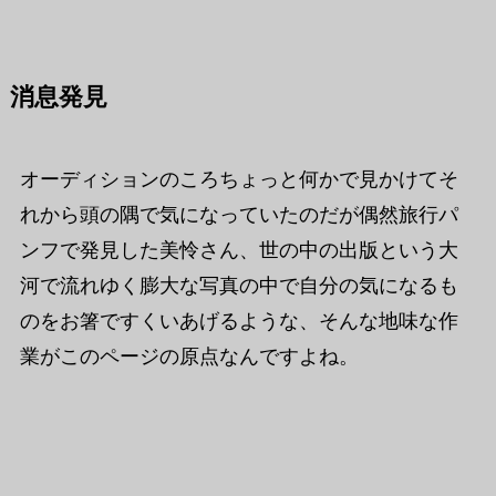
消息発見
オーディションのころちょっと何かで見かけてそ
れから頭の隅で気になっていたのだが偶然旅行パ
ンフで発見した美怜さん、世の中の出版という大
河で流れゆく膨大な写真の中で自分の気になるも
のをお箸ですくいあげるような、そんな地味な作
業がこのページの原点なんですよね。