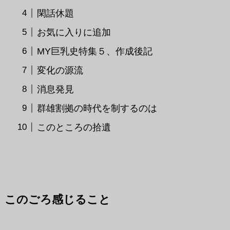
閑話休題
お気に入りに追加
MY巨乳史特集５、作成後記
変化の源流
消息発見
群雄割拠の時代を制するのは
このところの拾遺
このごろ感じること