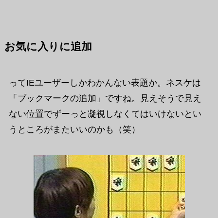
お気に入りに追加
ってIEユーザーしかわかんない表題か。ネスケは
「ブックマークの追加」ですね。見えそうで見え
ない位置でずーっと凝視しなくてはいけないとい
うところがまたいいのかも（笑）