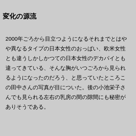
変化の源流
2000年ごろから目立つようになるそれまでとはや
や異なるタイプの日本女性のおっぱい、欧米女性
とも違うしかしかつての日本女性のデカパイとも
違ってきている、そんな胸がいつごろから見られ
るようになったのだろう、と思っていたところこ
の田中さんの写真が目についた。後の小池栄子さ
んでも見られる左右の乳房の間の隙間にも秘密が
ありそうである。