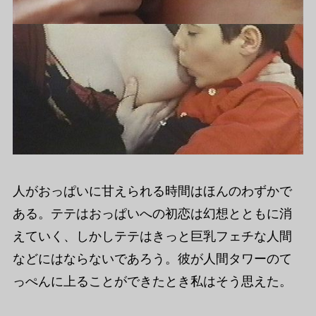
人がおっぱいに甘えられる時間はほんのわずかで
ある。テテはおっぱいへの初恋は幻想とともに消
えていく、しかしテテはきっと巨乳フェチな人間
などにはならないであろう。彼が人間タワーのて
っぺんに上ることができたとき私はそう思えた。