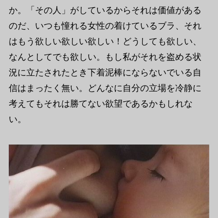
か。「その人」がしているからそれは価値がある
のだ、いつも憧れる女性の着けているブラ、それ
はもう欲しい欲しい欲しい！どうしても欲しい、
なんとしてでも欲しい。もし私がそれを盗める状
況に立たされたとき下着泥棒にならないでいる自
信はまったく無い。どんなに自分の立場を冷静に
考えてもそれは勝てない欲望であるかもしれな
い。