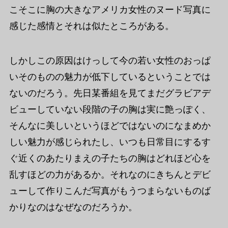
こそこに胸の大きなアメリカ女性のヌード写真に
感じた感情とそれは似たところがある。
しかしこの原因はけっして今の若い女性のおっぱ
いそのものの魅力が低下しているということでは
ないのだろう。先日某番組を見てまだグラビアデ
ビューしていない段階の子の胸は実に艶っぽく、
そんなに美しいというほどではないのになまめか
しい魅力が感じられたし、いつも日常目にするす
ぐ近くのあたりまえの子たちの胸はどれほど心を
乱すほどの力があるか。それなのにきちんとデビ
ューして作りこんだ写真がもうつまらないものば
かりなのはなぜなのだろうか。