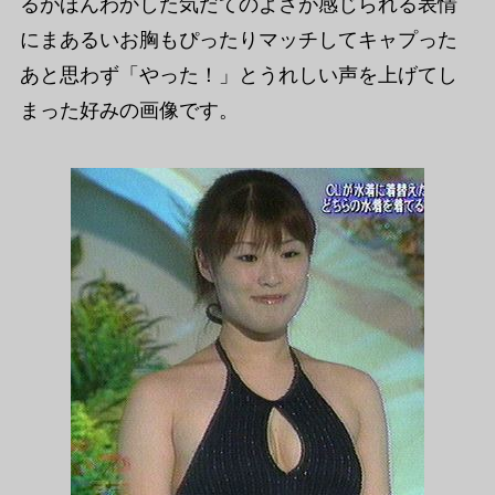
るがほんわかした気だてのよさが感じられる表情
にまあるいお胸もぴったりマッチしてキャプった
あと思わず「やった！」とうれしい声を上げてし
まった好みの画像です。