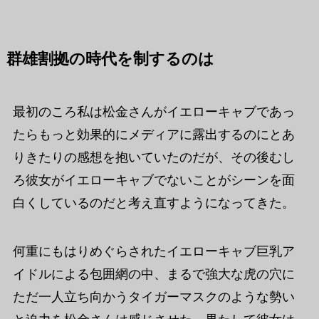
群雄割拠の時代を制するのは
最初のころ私は松金さんがイエローキャブであっ
たらもっと効果的にメディアに露出するのにとあ
りきたりの感想を抱いていたのだが、その後むし
ろ彼女がイエローキャブでないことがシーンを面
白くしているのだと考え直すようになってきた。
何重にもはりめぐらされたイエローキャブ巨乳ア
イドルによる包囲網の中、まるで強大な虎の穴に
ただ一人立ち向かうタイガーマスクのような勢い