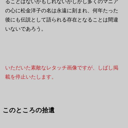
ることはないかもしれないがしかし多くのマニア
の心に松金洋子の名は永遠に刻まれ、何年たった
後にも伝説として語られる存在となることは間違
いないであろう。
いただいた素敵なレタッチ画像ですが、しばし掲
載を停止いたします。
このところの拾遺