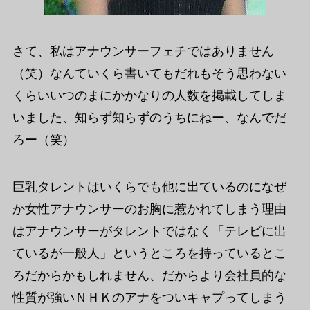
さて、私はアナウンサーフェチではありません
（笑）なんていくら書いてもだれもそう思わない
くらいいつのまにかかなりの人数を掲載してしま
いました、知らず知らずのうちにねー、なんでだ
ろー（笑）
巨乳タレントはいくらでも他に出ているのになぜ
か女性アナウンサーのお胸に惹かれてしまう理由
はアナウンサーがタレントではなく「テレビに出
ているが一般人」というところを持っているとこ
ろだからかもしれません、だからより会社員的な
性質が強いＮＨＫのアナをついキャプってしまう