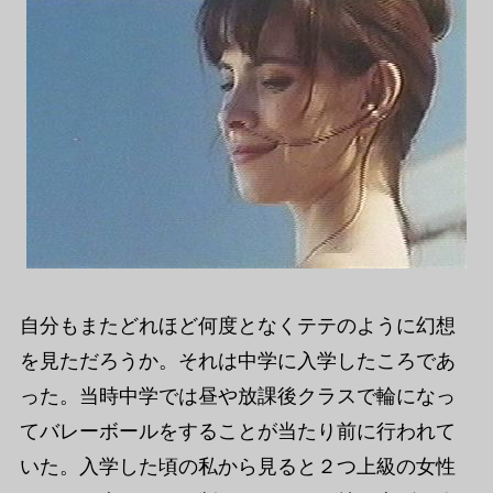
自分もまたどれほど何度となくテテのように幻想
を見ただろうか。それは中学に入学したころであ
った。当時中学では昼や放課後クラスで輪になっ
てバレーボールをすることが当たり前に行われて
いた。入学した頃の私から見ると２つ上級の女性