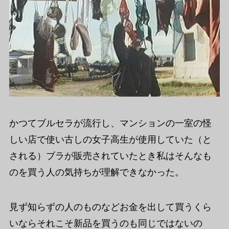
かつてブルセラが流行し、マンションの一室の怪
しい店で使い古しの女子高生が使用していた（と
される）ブラが販売されていたとき私はそんなも
のを買う人の気持ちが理解できなかった。
見ず知らずの人のものなどお金を出して買うくら
いならそれこそ新品を買うのも同じではないの