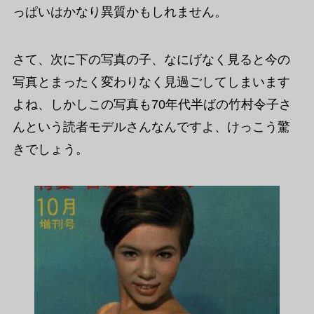
っぱいはかなり異質かもしれません。
さて、次に下の写真の子、なにげなく見ると今の
写真とまったく変わりなく見過ごしてしまいます
よね、しかしこの写真も70年代半ばの竹村令子さ
んという読者モデルさんなんですよ、けっこう驚
きでしょう。