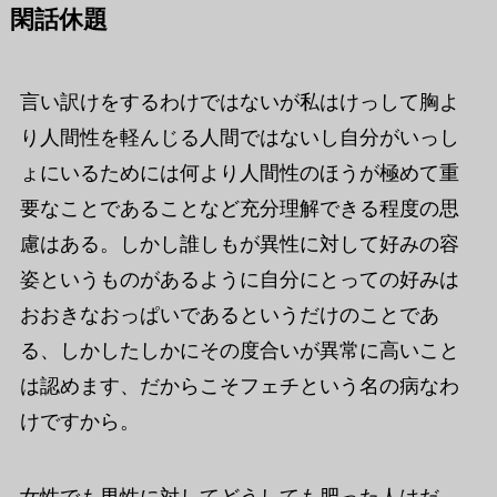
閑話休題
言い訳けをするわけではないが私はけっして胸よ
り人間性を軽んじる人間ではないし自分がいっし
ょにいるためには何より人間性のほうが極めて重
要なことであることなど充分理解できる程度の思
慮はある。しかし誰しもが異性に対して好みの容
姿というものがあるように自分にとっての好みは
おおきなおっぱいであるというだけのことであ
る、しかしたしかにその度合いが異常に高いこと
は認めます、だからこそフェチという名の病なわ
けですから。