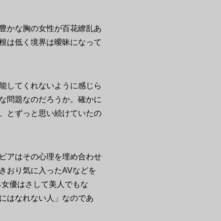
豊かな胸の女性が百花繚乱あ
根は低く境界は曖昧になって
能してくれないように感じら
な問題なのだろうか。確かに
、とずっと思い続けていたの
ビアはその心理を埋め合わせ
きおり気に入ったAVなどを
る女優はさして美人でもな
にはなれない人」なのであ