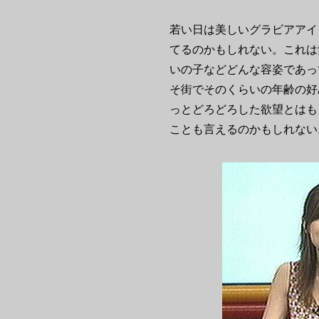
若い日は美しいグラビアアイ
てるのかもしれない。これは
いの子などどんな容姿であっ
そ街でそのくらいの年齢の好
っとどろどろした欲望とはも
ことも言えるのかもしれない