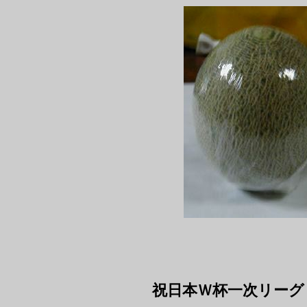
祝日本Ｗ杯一次リーグ