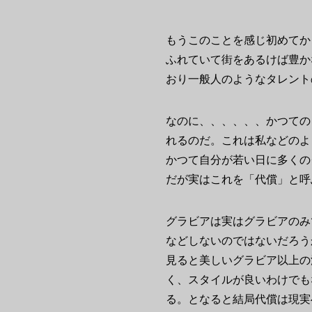
もうこのことを感じ初めてか
ふれていて街をあるけば豊か
おり一般人のようなタレント
なのに、、、、、、かつての
れるのだ。これは私などのよ
かつて自分が若い日に多くの
だが実はこれを「代償」と呼
グラビアは実はグラビアのみ
などしないのではないだろう
見ると美しいグラビア以上の
く、スタイルが良いわけでも
る。となると結局代償は現実