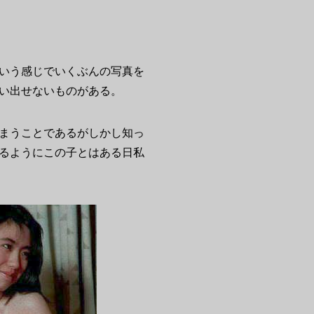
いう感じでいくぶんの写真を
い出せないものがある。
まうことであるがしかし知っ
るようにこの子とはある日私