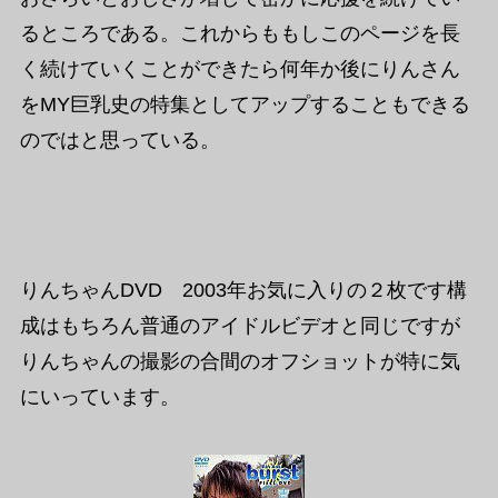
るところである。これからももしこのページを長
く続けていくことができたら何年か後にりんさん
をMY巨乳史の特集としてアップすることもできる
のではと思っている。
りんちゃんDVD 2003年お気に入りの２枚です構
成はもちろん普通のアイドルビデオと同じですが
りんちゃんの撮影の合間のオフショットが特に気
にいっています。