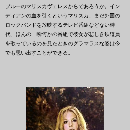
ブルーのマリスカヴェレスからであろうか。イン
ディアンの血を引くというマリスカ、まだ外国の
ロックバンドを放映するテレビ番組などない時
代、ほんの一瞬何かの番組で彼女が悲しき鉄道員
を歌っているのを見たときのグラマラスな姿は今
でも思い出すことができる。