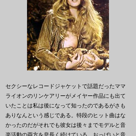
セクシーなレコードジャケットで話題だったママ
ライオンのリンケアリーがメイヤー作品にも出て
いたことは私は後になって知ったのであるがさも
ありなんという感じである。特段のヒット曲はな
かったのだがそれでも彼女は後々までモデルと音
楽活動の両方を息長く続けている。おっぱいと音