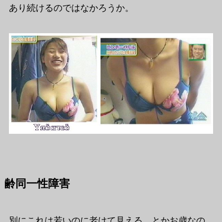
あり続けるのではなかろうか。
齢同一性障害
別にこれは若いのに老けて見える、とかお歳なの