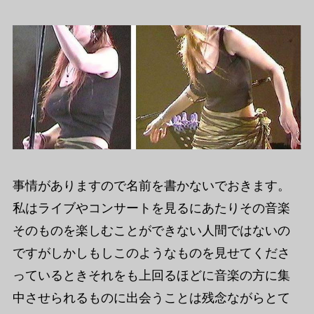
事情がありますので名前を書かないでおきます。
私はライブやコンサートを見るにあたりその音楽
そのものを楽しむことができない人間ではないの
ですがしかしもしこのようなものを見せてくださ
っているときそれをも上回るほどに音楽の方に集
中させられるものに出会うことは残念ながらとて