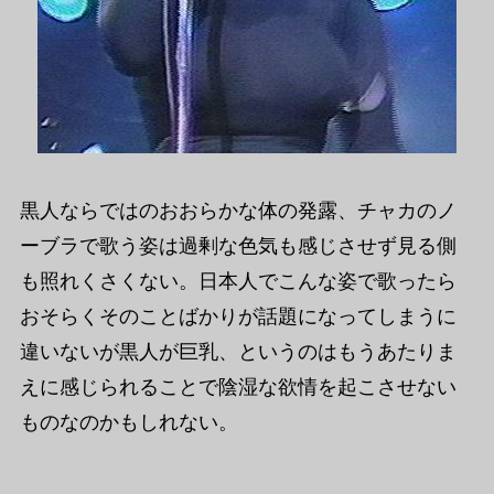
黒人ならではのおおらかな体の発露、チャカのノ
ーブラで歌う姿は過剰な色気も感じさせず見る側
も照れくさくない。日本人でこんな姿で歌ったら
おそらくそのことばかりが話題になってしまうに
違いないが黒人が巨乳、というのはもうあたりま
えに感じられることで陰湿な欲情を起こさせない
ものなのかもしれない。