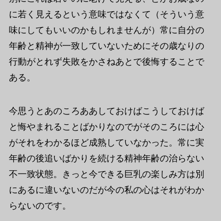
に若く見えるという意味ではなくて（そういう意
味にしてもいいのかもしれませんが）常に自分の
年齢と精神が一致していないためにその歳なりの
行動がとれず失敗をかさねあとで後悔することで
ある。
今思うとあのころああしておけばこうしておけば
と悔やまれることばかりなのでがそのころには心
がそれをわかるほど成熟していなかった。常に実
年齢の後追いばかりを続ける精神年齢の治らない
不一致状態。きっと今できる巨乳の楽しみ方は別
にあるに違いないのだが今の私の心はそれがわか
らないのです。