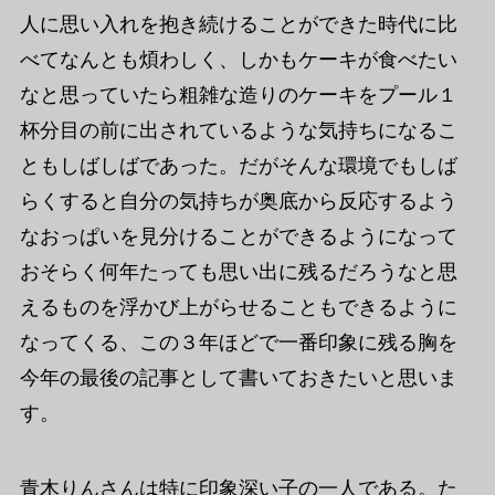
人に思い入れを抱き続けることができた時代に比
べてなんとも煩わしく、しかもケーキが食べたい
なと思っていたら粗雑な造りのケーキをプール１
杯分目の前に出されているような気持ちになるこ
ともしばしばであった。だがそんな環境でもしば
らくすると自分の気持ちが奥底から反応するよう
なおっぱいを見分けることができるようになって
おそらく何年たっても思い出に残るだろうなと思
えるものを浮かび上がらせることもできるように
なってくる、この３年ほどで一番印象に残る胸を
今年の最後の記事として書いておきたいと思いま
す。
青木りんさんは特に印象深い子の一人である。た