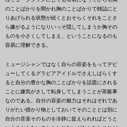
のことばかりを聞かれ胸のことばかりで雑誌にと
りあげられる状態が続くとおそらくそれをことさ
ら嫌がるようになりいっそ隠してしまうか胸その
ものを小さくしてしまえ、ということになるのも
容易に理解できる。
ミュージシャンではなく自らの容姿をもってデビ
ューしてくるグラビアアイドルでさえしばらくす
ると自分の豊かな胸のことばかりを話題にされる
ことに嫌気がさして転身してしまうことが茶飯事
なのである。自分の容姿の魅力はそれはぞれであ
りがたい授かり物としておいてそのこととは別に
自分の音楽そのものを冷静に捉えられればどうと