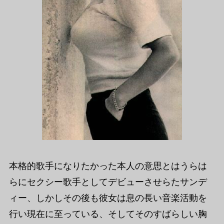
本格的歌手になりたかった本人の意思とはうらは
らにセクシー歌手としてデビューさせらたサンデ
ィー、しかしその後も彼女は息の長い音楽活動を
行い現在に至っている、そしてそのすばらしい胸