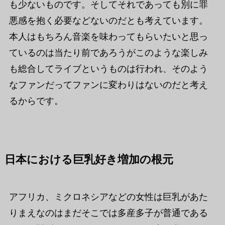
も少ないものです。そしてそれであっても別に罪
悪感を抱く必要などないのだとも考えています。
本人はもちろん音楽を味わってもらいたいと思っ
ているのは当たり前であろうがこのような楽しみ
も総合してライブというものは行われ、そのよう
なファンだってファンに変わりはないのだと考え
るからです。
日本における巨乳好き増加の根元
アフリカ、ミクロネシアなどの女性は巨乳があた
りまえなのはまだそこでは多産多子が普通である