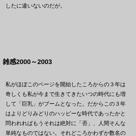
したに違いないのだが。
雑感2000～2003
私がほぼこのページを開始したころからの３年は
奇しくも私が今まで生きてきたいつの時代にも増
して「巨乳」がブームとなった。だからこの３年
はよりどりみどりのハッピーな時代であったかと
問われればもうそれは絶対に「否」、人間そんな
単純なものではない。それどころかわずか数名の