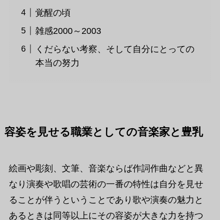
覚醒の頃
雑感2000～2003
くだらない考察、そして自分にとっての
本当の努力
容姿を見せる職業としての音楽家と豊乳
絵画や彫刻、文筆、音楽ならば作詞作曲などと異
なり演奏や歌唱の芸術の一番の特性は自分を見せ
ることが伴うということであり歌や演奏の魅力と
あるときは同等以上にその容姿が大きな力を持つ