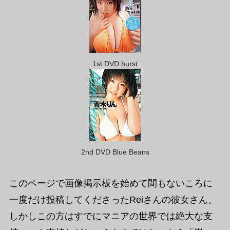
1st DVD burst
2nd DVD Blue Beans
このページで画像掲示板を始めて間もないころに
一度だけ投稿してくださったReiさんの彼女さん。
しかしこの方はすでにマニアの世界では絶大な支