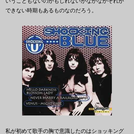
いうこともないのかもしれないがなかなかそれが
できない時期もあるものなのだろう。
私が初めて歌手の胸で意識したのはショッキング