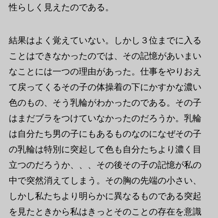
性らしく見えたのである。
結果はよく覚えていない。しかし３位までに入る
ことはできなかったのでは、その記憶があいまい
なことには一つの理由があった。仕事をやりおえ
て戻ってくるその子の体操着の下にかすかな濃い
色のもの、そう乳輪がわかったのである。その子
はまだブラをつけていなかったのだろうか。乳輪
は自分たち男の子にもあるものなのになぜその子
の乳輪は特別に突起して色も自分たちより濃く目
立つのだろうか、、、その後その子の記憶が私の
中で突然消えてしまう。その胸の先端の小さい、
しかし私たちより明らかに異なるものである突起
を見たときから私はきっとそのことの存在を意識