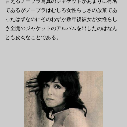
言えるノーブラ写真のジャケットがあまりに有名
であるがノーブラはむしろ女性らしさの放棄であ
ったはずなのにそのわずか数年後彼女が女性らし
さ全開のジャケットのアルバムを出したのはなん
とも皮肉なことである。