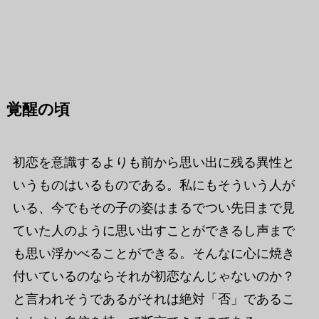
覚醒の頃
初恋を意識するよりも前から思い出に残る異性と
いうものはいるものである。私にもそういう人が
いる、今でもその子の姿はまるでつい先日まで見
ていた人のように思い出すことができるし声まで
も思い浮かべることができる。そんなに心に焼き
付いているのならそれが初恋なんじゃないのか？
と言われそうであるがそれは絶対「否」であるこ