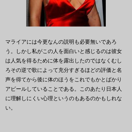
マライアには今更なんの説明も必要無いであろ
う。しかし私がこの人を面白いと感じるのは彼女
は人気を得るために体を露出したのではなくむし
ろその逆で歌によって充分すぎるほどの評価と名
声を得てから後に体のほうをこれでもかとばかり
アピールしていることである。このあたり日本人
に理解しにくい心理というのもあるのかもしれな
い。