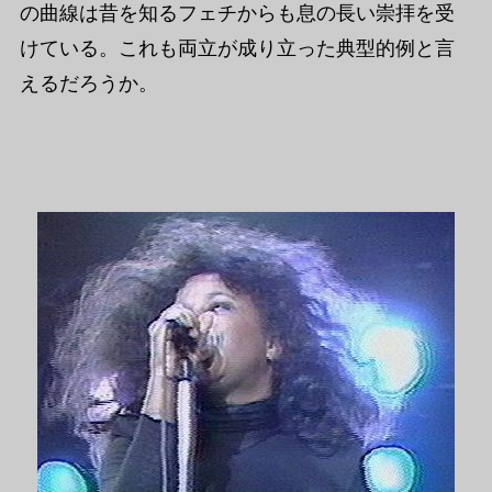
の曲線は昔を知るフェチからも息の長い崇拝を受
けている。これも両立が成り立った典型的例と言
えるだろうか。