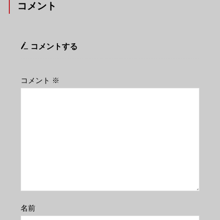
コメント
コメントする
コメント
※
名前