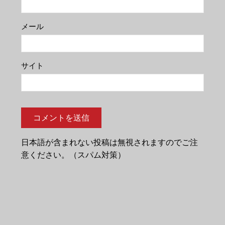
メール
サイト
日本語が含まれない投稿は無視されますのでご注
意ください。（スパム対策）