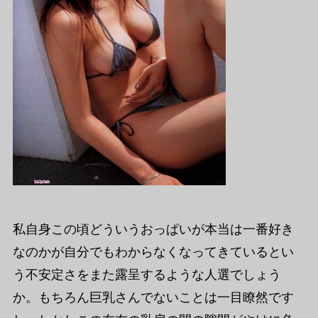
私自身この頃どういうおっぱいが本当は一番好き
なのかが自分でもわからなくなってきているとい
う不安定さをまた露呈するような人選でしょう
か。もちろん巨乳さんでないことは一目瞭然です