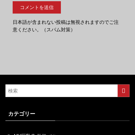
日本語が含まれない投稿は無視されますのでご注
意ください。（スパム対策）
カテゴリー