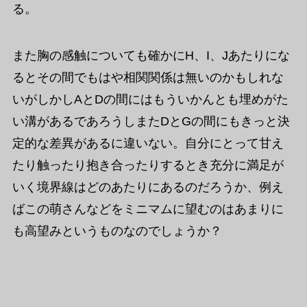
る。
また胸の感触についても確かにH、I、Jあたりにな
るとその間でもはや相関関係は無いのかもしれな
いがしかしAとDの間にはもういかんとも埋めがた
い溝があるであろうしまたDとGの間にもきっと決
定的な差異があるに違いない。自分にとって甘え
たり触ったり抱き合ったりするとき充分に満足が
いく境界線はどのあたりにあるのだろうか、例え
ばこの萌さんなどをミニマムに望むのはあまりに
も高望みというものなのでしょうか？