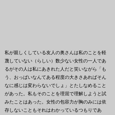
私が親しくしている友人の奥さんは私のことを軽
蔑していない（らしい）数少ない女性の一人であ
るがその人は私にあきれた人だと笑いながら「も
う、おっぱいなんてある程度の大きさあればそん
なに感じは変わらないでしょ」とたしなめること
があった。私もそのことを理屈で理解しようと試
みたことはあった。女性の包容力が胸のみには依
存しないこともそれはわかっているつもりであ