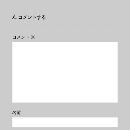
コメントする
コメント
※
名前