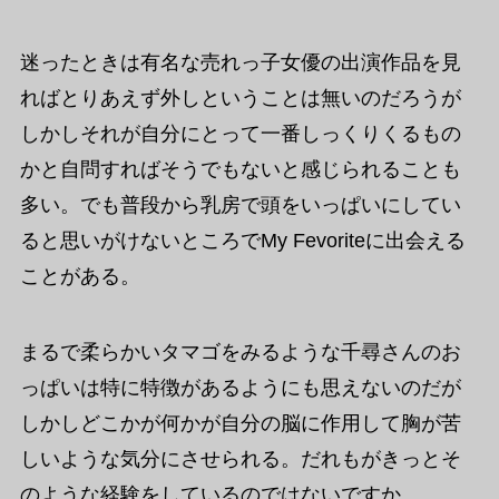
迷ったときは有名な売れっ子女優の出演作品を見
ればとりあえず外しということは無いのだろうが
しかしそれが自分にとって一番しっくりくるもの
かと自問すればそうでもないと感じられることも
多い。でも普段から乳房で頭をいっぱいにしてい
ると思いがけないところでMy Fevoriteに出会える
ことがある。
まるで柔らかいタマゴをみるような千尋さんのお
っぱいは特に特徴があるようにも思えないのだが
しかしどこかが何かが自分の脳に作用して胸が苦
しいような気分にさせられる。だれもがきっとそ
のような経験をしているのではないですか。