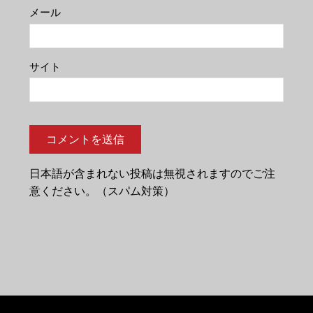
メール
サイト
日本語が含まれない投稿は無視されますのでご注
意ください。（スパム対策）