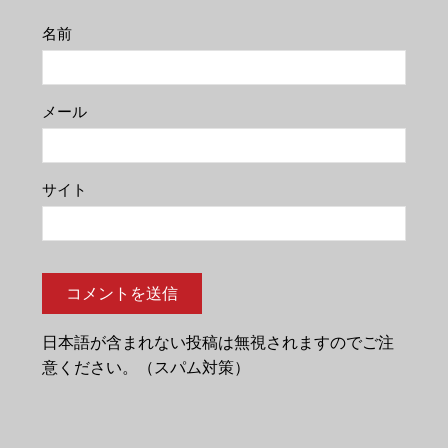
名前
メール
サイト
日本語が含まれない投稿は無視されますのでご注
意ください。（スパム対策）