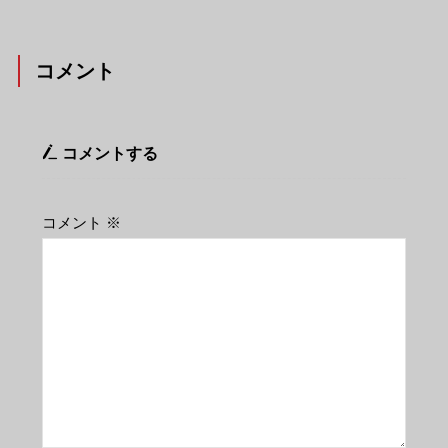
コメント
コメントする
コメント
※