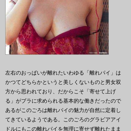
左右のおっぱいが離れたいわゆる「離れパイ」は
かつてどちらかというと美しくないものと男女双
方から思われており、だからこそ「寄せて上げ
る」がブラに求められる基本的な働きだったので
あるがこのごろは離れパイの魅力が自然に定着し
てきているようである。このごろのグラビアアイ
ドルにもこの離れパイを無理に寄せず離れたまま