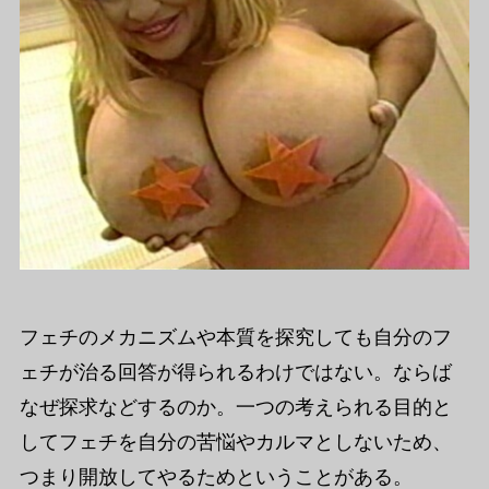
フェチのメカニズムや本質を探究しても自分のフ
ェチが治る回答が得られるわけではない。ならば
なぜ探求などするのか。一つの考えられる目的と
してフェチを自分の苦悩やカルマとしないため、
つまり開放してやるためということがある。