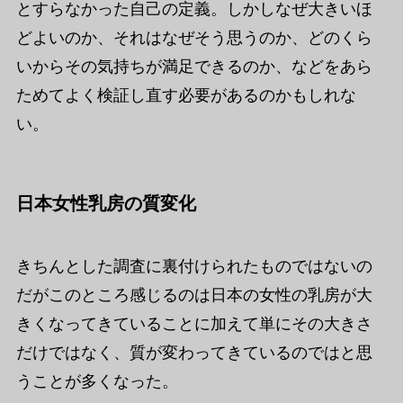
とすらなかった自己の定義。しかしなぜ大きいほ
どよいのか、それはなぜそう思うのか、どのくら
いからその気持ちが満足できるのか、などをあら
ためてよく検証し直す必要があるのかもしれな
い。
日本女性乳房の質変化
きちんとした調査に裏付けられたものではないの
だがこのところ感じるのは日本の女性の乳房が大
きくなってきていることに加えて単にその大きさ
だけではなく、質が変わってきているのではと思
うことが多くなった。