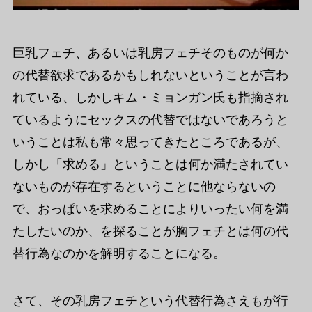
巨乳フェチ、あるいは乳房フェチそのものが何か
の代替欲求であるかもしれないということが言わ
れている、しかしキム・ミョンガン氏も指摘され
ているようにセックスの代替ではないであろうと
いうことは私も常々思ってきたところであるが、
しかし「求める」ということは何か満たされてい
ないものが存在するということに他ならないの
で、おっぱいを求めることによりいったい何を満
たしたいのか、を探ることが胸フェチとは何の代
替行為なのかを解明することになる。
さて、その乳房フェチという代替行為さえもが行