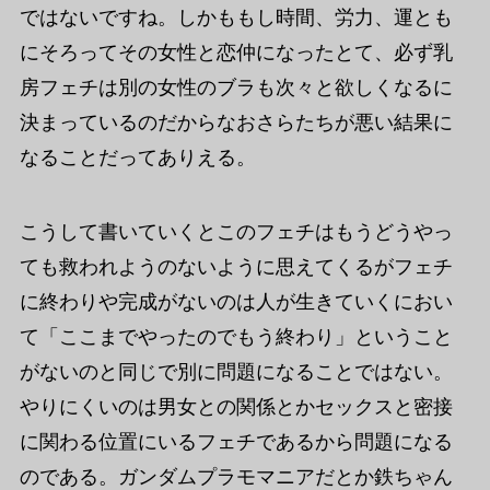
ではないですね。しかももし時間、労力、運とも
にそろってその女性と恋仲になったとて、必ず乳
房フェチは別の女性のブラも次々と欲しくなるに
決まっているのだからなおさらたちが悪い結果に
なることだってありえる。
こうして書いていくとこのフェチはもうどうやっ
ても救われようのないように思えてくるがフェチ
に終わりや完成がないのは人が生きていくにおい
て「ここまでやったのでもう終わり」ということ
がないのと同じで別に問題になることではない。
やりにくいのは男女との関係とかセックスと密接
に関わる位置にいるフェチであるから問題になる
のである。ガンダムプラモマニアだとか鉄ちゃん