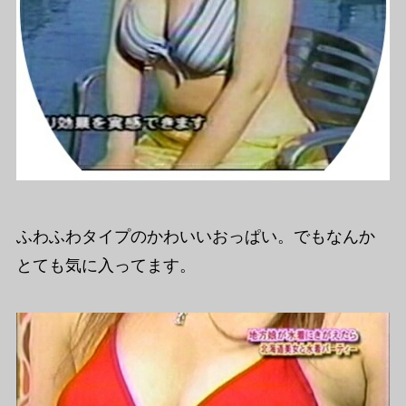
ふわふわタイプのかわいいおっぱい。でもなんか
とても気に入ってます。