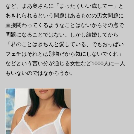
など、まあ奥さんに「まったくいい歳してー」と
あきれられるという問題はあるものの男女問題に
直接関わってくるようなことはないからその点で
問題になることではない。しかし結婚してから
「君のことはきちんと愛している、でもおっぱい
フェチはそれとは別物だから気にしないでくれ」
などという言い分が通じる女性など1000人に一人
もいないのではなかろうか。