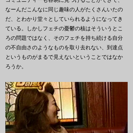
コミュニティーも容易に見つけることができて、
なーんだこんなに同じ趣味の人がたくさんいたの
だ、とわかり堂々としていられるようになってき
ている。しかしフェチの憂鬱の核はそういうとこ
ろの問題ではなく、そのフェチを持ち続ける自分
の不自由さのようなものを取り去れない、到達点
というものがまるで見えないということではなか
ろうか。