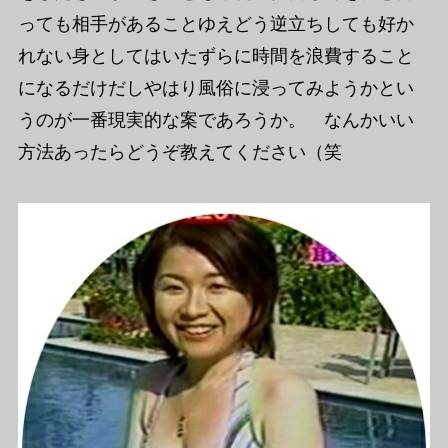
っても相手があることゆえどう逆立ちしても好か
れない身としてはいたずらに時間を浪費すること
になるだけだしやはり風俗に浸ってみようかとい
うのが一番現実的な案であろうか。 なんかいい
方法あったらどうぞ教えてください（笑