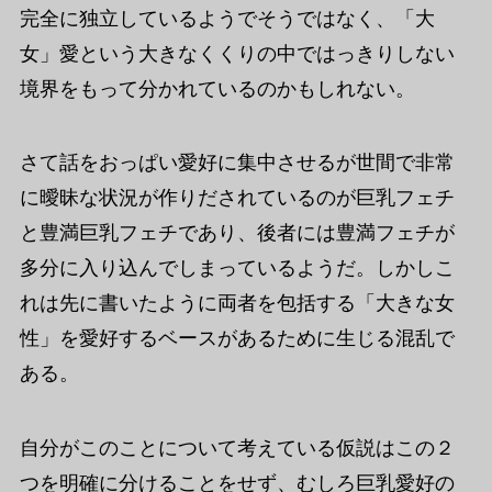
完全に独立しているようでそうではなく、「大
女」愛という大きなくくりの中ではっきりしない
境界をもって分かれているのかもしれない。
さて話をおっぱい愛好に集中させるが世間で非常
に曖昧な状況が作りだされているのが巨乳フェチ
と豊満巨乳フェチであり、後者には豊満フェチが
多分に入り込んでしまっているようだ。しかしこ
れは先に書いたように両者を包括する「大きな女
性」を愛好するベースがあるために生じる混乱で
ある。
自分がこのことについて考えている仮説はこの２
つを明確に分けることをせず、むしろ巨乳愛好の