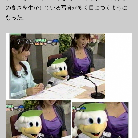
の良さを生かしている写真が多く目につくように
なった。