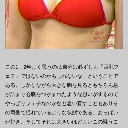
この1，2年よく思うのは自分は必ずしも「巨乳フ
ェチ」ではないのかもしれないな、ということで
ある。しかしながら大きな胸を見るともちろん息
が詰まり心臓をつかまれたような思いがするので
やっぱりフェチなのかなと思い直すこともありそ
の両側で揺れているような状態である。おっぱい
が好き、そしてそれは大きいほどよいこの疑うこ