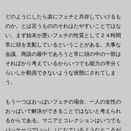
どのようにしたら楽にフェチと共存していけるも
のか。とは言うもののそれはたやすいことではな
い。まず始末が悪いフェチの性質として２４時間
常に頭を支配しているということがある。大事な
会議、商談の最中であろうと常に頭の中の一部は
そればかり考えているからいつでも能力の半分く
らいしか動員できないような状態にされてしま
う。
もう一つはおっぱいフェチの場合、一人の女性の
おっぱいで解決ができることではないと考えられ
るからである。マニアとコレクションはいつでも
パッケージでいっしょになているようなところが