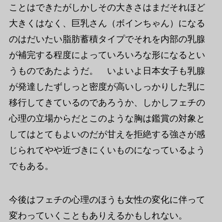
ことはできたがしかしその大きさはまだそれほど
大きくはなく、巨乳さん（ボインちゃん）になる
のはだいたい脂肪蓄積タイプでそれを内部の乳腺
が補完する程度によっていろいろな形になるとい
うものであたようだ。 いよいよ日本女子も乳腺
が発達したずしっと密度が高いしっかりした乳に
移行してきているのであろうか、しかしフェチの
心理の立場からだとこのような胸は鑑賞の対象と
してはとてもよいのだが甘えを拒絶する強さが感
じられてやや近づきにくいものになっているよう
でもある。
今後はフェチの心理のほうも女性の変化に伴って
変わっていくこともありえるかもしれない。