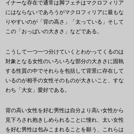
イナーな存在で通常は脚フェチはマクロフィリア
にはならないであろうがマクロフィリアに最もな
りやすいのが「背の高さ」「太っている」そして
この「おっぱいの大きさ」などである。
こうして一つ一つ分けていくとわかってくるのは
対象となる女性のいろいろな部分の大きさに固執
する性質の中でそれらを包括して背景に存在して
いるのが相手の女性そのものが大きいこと、すな
わち「大女」愛好である。
背の高い女性を好む男性は自分より高い女性から
見下ろされ抱きしめられることに憧れ、太い女性
を好む男性は包みこまれることを願う、これらは