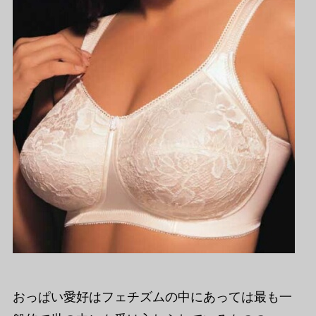
おっぱい愛好はフェチズムの中にあっては最も一