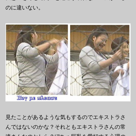
のに違いない。
見たことがあるような気もするのでエキストラさ
んではないのかな？それともエキストラさんの常