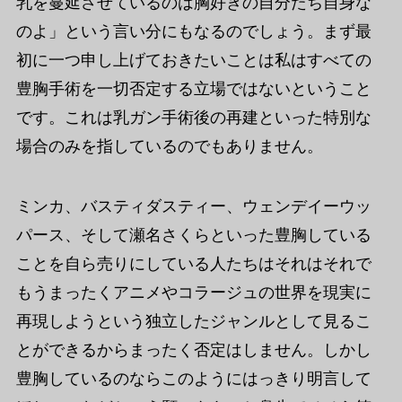
乳を蔓延させているのは胸好きの自分たち自身な
のよ」という言い分にもなるのでしょう。まず最
初に一つ申し上げておきたいことは私はすべての
豊胸手術を一切否定する立場ではないということ
です。これは乳ガン手術後の再建といった特別な
場合のみを指しているのでもありません。
ミンカ、バスティダスティー、ウェンデイーウッ
パース、そして瀬名さくらといった豊胸している
ことを自ら売りにしている人たちはそれはそれで
もうまったくアニメやコラージュの世界を現実に
再現しようという独立したジャンルとして見るこ
とができるからまったく否定はしません。しかし
豊胸しているのならこのようにはっきり明言して