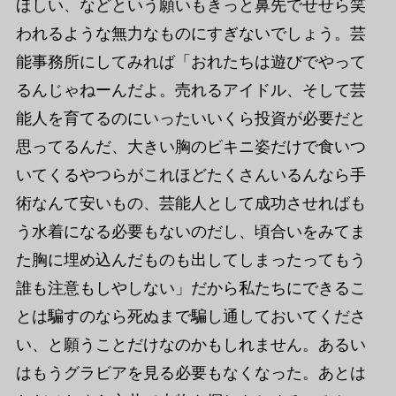
ほしい、などという願いもきっと鼻先でせせら笑
われるような無力なものにすぎないでしょう。芸
能事務所にしてみれば「おれたちは遊びでやって
るんじゃねーんだよ。売れるアイドル、そして芸
能人を育てるのにいったいいくら投資が必要だと
思ってるんだ、大きい胸のビキニ姿だけで食いつ
いてくるやつらがこれほどたくさんいるんなら手
術なんて安いもの、芸能人として成功させればも
う水着になる必要もないのだし、頃合いをみてま
た胸に埋め込んだものも出してしまったってもう
誰も注意もしやしない」だから私たちにできるこ
とは騙すのなら死ぬまで騙し通しておいてくださ
い、と願うことだけなのかもしれません。あるい
はもうグラビアを見る必要もなくなった。あとは