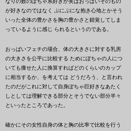
なりの数のぽちゃ系好きが実はおっぱいそのもの
が好きなのではなく ぷにぷにな抱き心地とかそう
いった全体の豊かさを胸の豊かさと錯覚してしま
っているように感じ られるというのである。
おっぱいフェチの場合、体の大きさに対する乳房
の大きさを公平に比較する ためにぽちゃの人につ
いても痩せた人に換算すればどのくらいのカップ
に相当するか、を考えては どうだろう、と言われ
たのだがこれに対して自身ぽちゃ巨好きなあたく
しとしては理解できる部分とそうでない部分半々
といったところであった。
確かにその女性自身の体と胸の比率で比較を行う