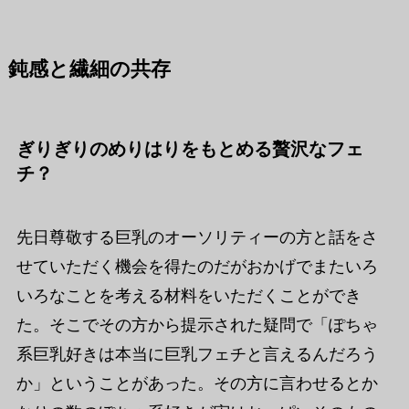
鈍感と繊細の共存
ぎりぎりのめりはりをもとめる贅沢なフェ
チ？
先日尊敬する巨乳のオーソリティーの方と話をさ
せていただく機会を得たのだがおかげでまたいろ
いろなことを考える材料をいただくことができ
た。そこでその方から提示された疑問で「ぽちゃ
系巨乳好きは本当に巨乳フェチと言えるんだろう
か」ということがあった。その方に言わせるとか