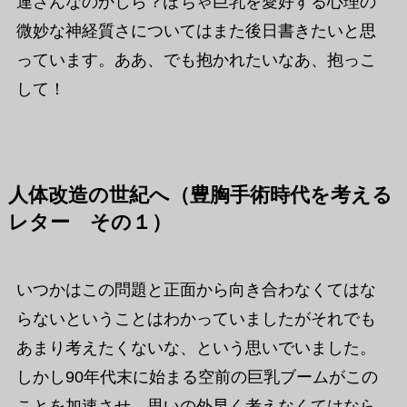
連さんなのかしら？ぽちゃ巨乳を愛好する心理の
微妙な神経質さについてはまた後日書きたいと思
っています。ああ、でも抱かれたいなあ、抱っこ
して！
人体改造の世紀へ（豊胸手術時代を考える
レター その１）
いつかはこの問題と正面から向き合わなくてはな
らないということはわかっていましたがそれでも
あまり考えたくないな、という思いでいました。
しかし90年代末に始まる空前の巨乳ブームがこの
ことを加速させ、思いの外早く考えなくてはなら