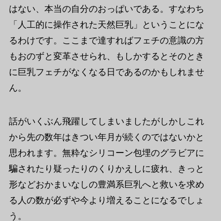
はない、本当の自分のおっぱいである。すなわち
「人工的に操作された天然巨乳」ということにな
るわけです。ここまで達すればフェチの意識の方
もおのずと変革させられ、もしかするとそのとき
に巨乳フェチがなくなる日であるのかもしれませ
ん。
話がいくぶん飛躍してしまいましたがしかしこれ
から先の数年はきつい年月が続くのではないかと
思われます。無粋なシリコーン包埋のグラビアに
騙されたり疑ったりのくりかえしに疲れ、きっと
形などおかまいなしの豊満系巨乳へと救いを求め
る人の数が必ずや今より増えることになるでしょ
う。