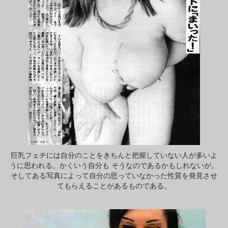
巨乳フェチには自分のことをきちんと把握していない人が多いよ
うに思われる。かくいう自分も そうなのであるかもしれないが。
そしてある写真によって自分の思っていなかった性質を発見させ
てもらえることがあるものである。