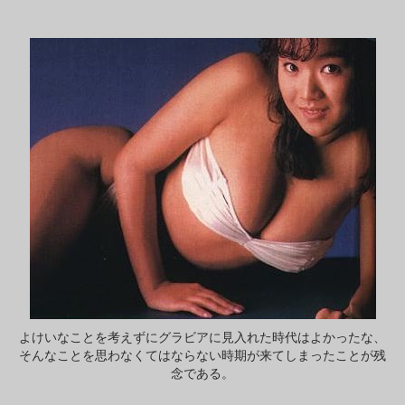
よけいなことを考えずにグラビアに見入れた時代はよかったな、
そんなことを思わなくてはならない時期が来てしまったことが残
念である。