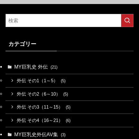
カテゴリー
MY巨乳史 外伝
(21)
外伝 その1（1～5）
(5)
外伝 その2（6～10）
(5)
外伝 その3（11～15）
(5)
外伝 その4（16～21）
(6)
MY巨乳史外伝AV集
(3)