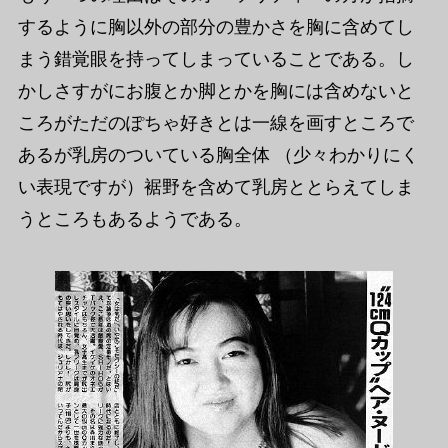
するように胸以外の部分の豊かさを胸に含めてし
まう錯覚眼を持ってしまっていることである。し
かしさすがにお腹とか脚とかを胸には含めないと
ころがただのぽちゃ好きとは一線を画すところで
あるが乳房のついている胸全体 （少々わかりにく
い表現ですが）裾野を含めて乳房ととらえてしま
うところもあるようである。