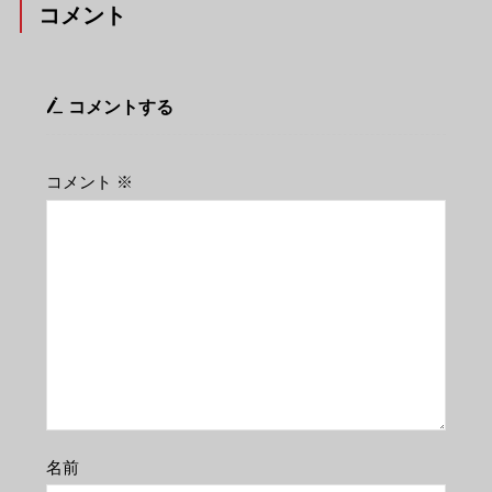
コメント
コメントする
コメント
※
名前