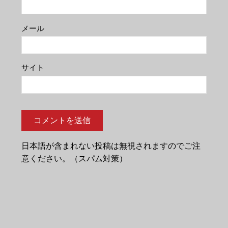
メール
サイト
日本語が含まれない投稿は無視されますのでご注
意ください。（スパム対策）