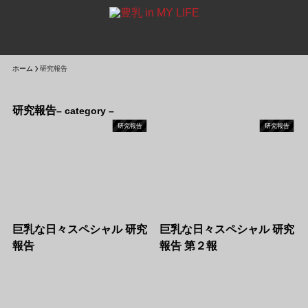
ホーム
研究報告
研究報告
– category –
研究報告
研究報告
巨乳な日々スペシャル 研究
巨乳な日々スペシャル 研究
報告
報告 第２報